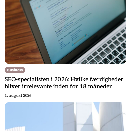
Business
SEO-specialisten i 2026: Hvilke færdigheder
bliver irrelevante inden for 18 måneder
1. august 2026