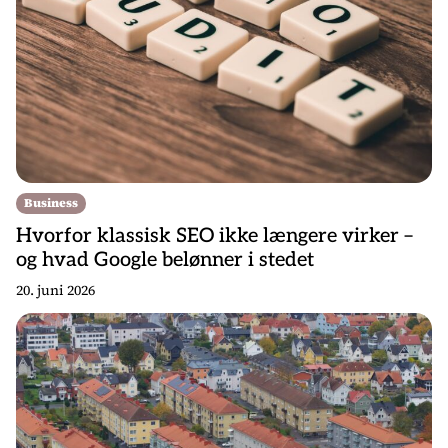
Business
Hvorfor klassisk SEO ikke længere virker –
og hvad Google belønner i stedet
20. juni 2026