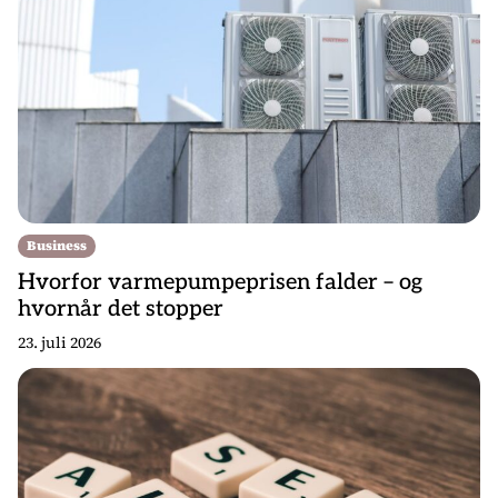
Business
Hvorfor varmepumpeprisen falder – og
hvornår det stopper
23. juli 2026