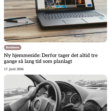
Business
Ny hjemmeside: Derfor tager det altid tre
gange så lang tid som planlagt
17. juni 2026