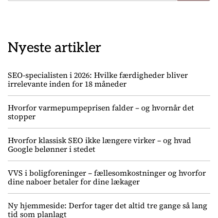
Nyeste artikler
SEO-specialisten i 2026: Hvilke færdigheder bliver
irrelevante inden for 18 måneder
Hvorfor varmepumpeprisen falder – og hvornår det
stopper
Hvorfor klassisk SEO ikke længere virker – og hvad
Google belønner i stedet
VVS i boligforeninger – fællesomkostninger og hvorfor
dine naboer betaler for dine lækager
Ny hjemmeside: Derfor tager det altid tre gange så lang
tid som planlagt