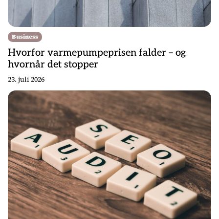
Business
Hvorfor varmepumpeprisen falder – og
hvornår det stopper
23. juli 2026