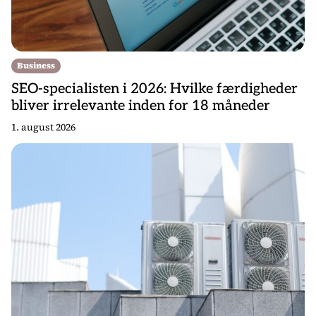
Business
SEO-specialisten i 2026: Hvilke færdigheder
bliver irrelevante inden for 18 måneder
1. august 2026