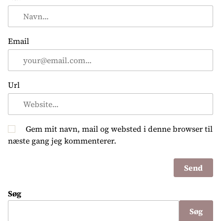
Email
Url
Gem mit navn, mail og websted i denne browser til
næste gang jeg kommenterer.
Søg
Søg