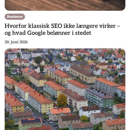
Business
Hvorfor klassisk SEO ikke længere virker –
og hvad Google belønner i stedet
20. juni 2026