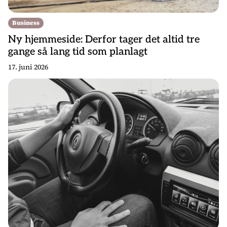
Business
Ny hjemmeside: Derfor tager det altid tre
gange så lang tid som planlagt
17. juni 2026