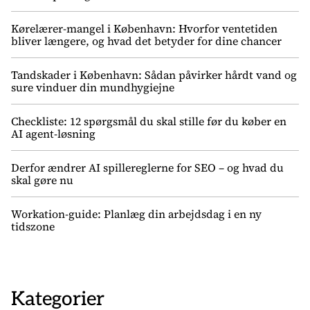
Kørelærer-mangel i København: Hvorfor ventetiden
bliver længere, og hvad det betyder for dine chancer
Tandskader i København: Sådan påvirker hårdt vand og
sure vinduer din mundhygiejne
Checkliste: 12 spørgsmål du skal stille før du køber en
AI agent-løsning
Derfor ændrer AI spillereglerne for SEO – og hvad du
skal gøre nu
Workation-guide: Planlæg din arbejdsdag i en ny
tidszone
Kategorier