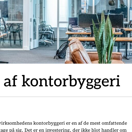
 af kontorbyggeri
virksomhedens kontorbyggeri er en af de mest omfattende
ge på sig. Det er en investering, der ikke blot handler om